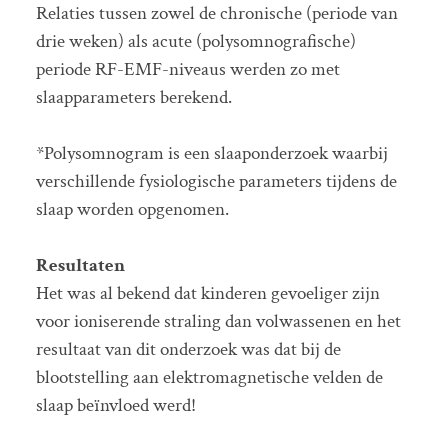
Relaties tussen zowel de chronische (periode van
drie weken) als acute (polysomnografische)
periode RF-EMF-niveaus werden zo met
slaapparameters berekend.
*Polysomnogram is een slaaponderzoek waarbij
verschillende fysiologische parameters tijdens de
slaap worden opgenomen.
Resultaten
Het was al bekend dat kinderen gevoeliger zijn
voor ioniserende straling dan volwassenen en het
resultaat van dit onderzoek was dat bij de
blootstelling aan elektromagnetische velden de
slaap beïnvloed werd!