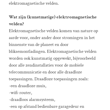
elektromagnetische velden.
Wat zijn (kunstmatige) elektromagnetische
velden?
Elektromagnetische velden komen van nature op
aarde voor, onder ander door stromingen in het
binnenste van de planeet en door
bliksemontladingen. Elektromagnetische velden
worden ook kunstmatig opgewekt, bijvoorbeeld
door alle zendinstallaties voor de mobiele
telecommunicatie en door alle draadloze
toepassingen. Draadloze toepassingen zoals:
-een draadloze muis,
-wifi-router,
-draadloos alarmsysteem,
-een op afstand bedienbare garagedeur en