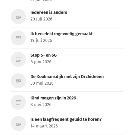
Iedereen is anders
20 juli 2026
Ik ben elektrogevoelig gemaakt
19 juli 2026
Stop 5- en 6G
6 juni 2026
De Koolmansdijk met zijn Orchideeën
30 mei 2026
Kind mogen zijn in 2026
8 mei 2026
Is een laagfrequent geluid te horen?
14 maart 2026