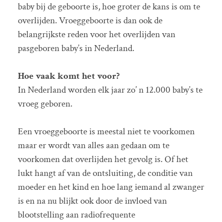
baby bij de geboorte is, hoe groter de kans is om te
overlijden. Vroeggeboorte is dan ook de
belangrijkste reden voor het overlijden van
pasgeboren baby’s in Nederland.
Hoe vaak komt het voor?
In Nederland worden elk jaar zo’ n 12.000 baby’s te
vroeg geboren.
Een vroeggeboorte is meestal niet te voorkomen
maar er wordt van alles aan gedaan om te
voorkomen dat overlijden het gevolg is. Of het
lukt hangt af van de ontsluiting, de conditie van
moeder en het kind en hoe lang iemand al zwanger
is en na nu blijkt ook door de invloed van
blootstelling aan radiofrequente