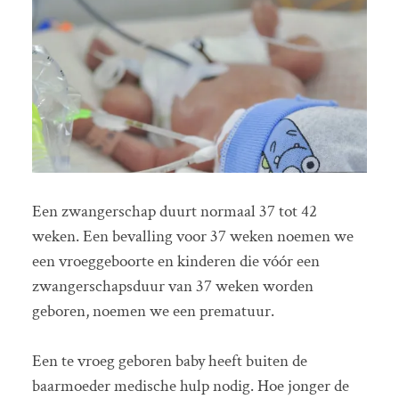
Een zwangerschap duurt normaal 37 tot 42
weken. Een bevalling voor 37 weken noemen we
een vroeggeboorte en kinderen die vóór een
zwangerschapsduur van 37 weken worden
geboren, noemen we een prematuur.
Een te vroeg geboren baby heeft buiten de
baarmoeder medische hulp nodig. Hoe jonger de