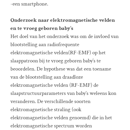
-een smartphone.
Onderzoek naar elektromagnetische velden
en te vroeg geboren baby’s
Het doel van het onderzoek was om de invloed van
blootstelling aan radiofrequente
elektromagnetische velden(RF-EMF) op het
slaappatroon bij te vroeg geboren baby’s te
beoordelen. De hypothese was dat een toename
van de blootstelling aan draadloze
elektromagnetische velden (RF-EMF) de
slaapstructuurparameters van baby’s weleens kon
veranderen. De verschillende soorten
elektromagnetische straling (ook
elektromagnetische velden genoemd) die in het
elektromagnetische spectrum worden