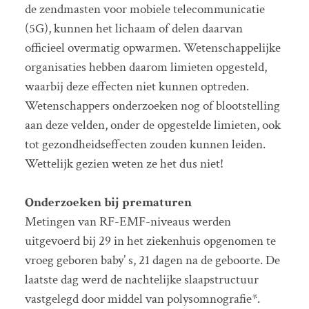
de zendmasten voor mobiele telecommunicatie
(5G), kunnen het lichaam of delen daarvan
officieel overmatig opwarmen. Wetenschappelijke
organisaties hebben daarom limieten opgesteld,
waarbij deze effecten niet kunnen optreden.
Wetenschappers onderzoeken nog of blootstelling
aan deze velden, onder de opgestelde limieten, ook
tot gezondheidseffecten zouden kunnen leiden.
Wettelijk gezien weten ze het dus niet!
Onderzoeken bij prematuren
Metingen van RF-EMF-niveaus werden
uitgevoerd bij 29 in het ziekenhuis opgenomen te
vroeg geboren baby’ s, 21 dagen na de geboorte. De
laatste dag werd de nachtelijke slaapstructuur
vastgelegd door middel van polysomnografie*.