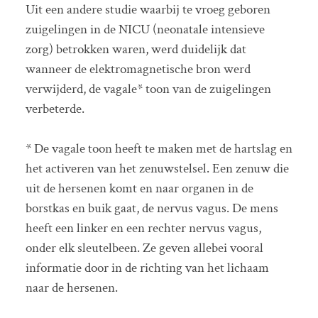
Uit een andere studie waarbij te vroeg geboren
zuigelingen in de NICU (neonatale intensieve
zorg) betrokken waren, werd duidelijk dat
wanneer de elektromagnetische bron werd
verwijderd, de vagale* toon van de zuigelingen
verbeterde.
* De vagale toon heeft te maken met de hartslag en
het activeren van het zenuwstelsel. Een zenuw die
uit de hersenen komt en naar organen in de
borstkas en buik gaat, de nervus vagus. De mens
heeft een linker en een rechter nervus vagus,
onder elk sleutelbeen. Ze geven allebei vooral
informatie door in de richting van het lichaam
naar de hersenen.