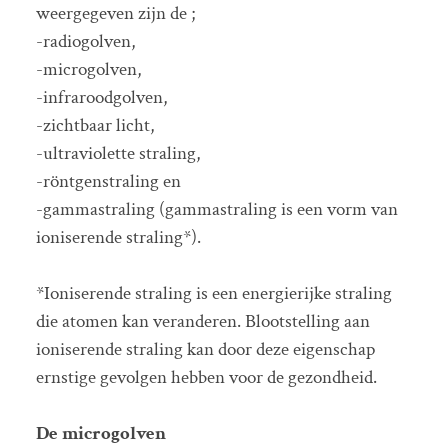
weergegeven zijn de ;
-radiogolven,
-microgolven,
-infraroodgolven,
-zichtbaar licht,
-ultraviolette straling,
-röntgenstraling en
-gammastraling (gammastraling is een vorm van
ioniserende straling*).
*Ioniserende straling is een energierijke straling
die atomen kan veranderen. Blootstelling aan
ioniserende straling kan door deze eigenschap
ernstige gevolgen hebben voor de gezondheid.
De microgolven