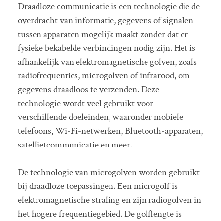
Draadloze communicatie is een technologie die de
overdracht van informatie, gegevens of signalen
tussen apparaten mogelijk maakt zonder dat er
fysieke bekabelde verbindingen nodig zijn. Het is
afhankelijk van elektromagnetische golven, zoals
radiofrequenties, microgolven of infrarood, om
gegevens draadloos te verzenden. Deze
technologie wordt veel gebruikt voor
verschillende doeleinden, waaronder mobiele
telefoons, Wi-Fi-netwerken, Bluetooth-apparaten,
satellietcommunicatie en meer.
De technologie van microgolven worden gebruikt
bij draadloze toepassingen. Een microgolf is
elektromagnetische straling en zijn radiogolven in
het hogere frequentiegebied. De golflengte is