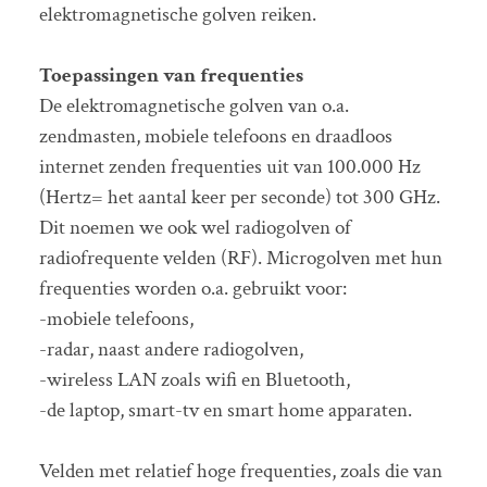
elektromagnetische golven reiken.
Toepassingen van frequenties
De elektromagnetische golven van o.a.
zendmasten, mobiele telefoons en draadloos
internet zenden frequenties uit van 100.000 Hz
(Hertz= het aantal keer per seconde) tot 300 GHz.
Dit noemen we ook wel radiogolven of
radiofrequente velden (RF). Microgolven met hun
frequenties worden o.a. gebruikt voor:
-mobiele telefoons,
-radar, naast andere radiogolven,
-wireless LAN zoals wifi en Bluetooth,
-de laptop, smart-tv en smart home apparaten.
Velden met relatief hoge frequenties, zoals die van