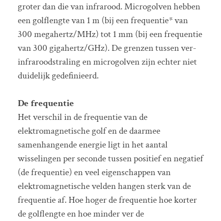
groter dan die van infrarood. Microgolven hebben
een golflengte van 1 m (bij een frequentie* van
300 megahertz/MHz) tot 1 mm (bij een frequentie
van 300 gigahertz/GHz). De grenzen tussen ver-
infraroodstraling en microgolven zijn echter niet
duidelijk gedefinieerd.
De frequentie
Het verschil in de frequentie van de
elektromagnetische golf en de daarmee
samenhangende energie ligt in het aantal
wisselingen per seconde tussen positief en negatief
(de frequentie) en veel eigenschappen van
elektromagnetische velden hangen sterk van de
frequentie af. Hoe hoger de frequentie hoe korter
de golflengte en hoe minder ver de