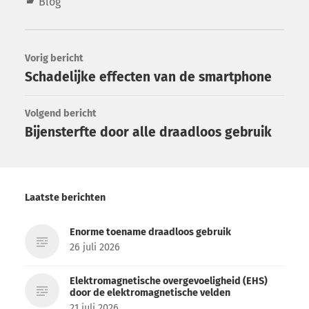
Blog
Vorig bericht
Schadelijke effecten van de smartphone
Volgend bericht
Bijensterfte door alle draadloos gebruik
Laatste berichten
Enorme toename draadloos gebruik
26 juli 2026
Elektromagnetische overgevoeligheid (EHS)
door de elektromagnetische velden
21 juli 2026