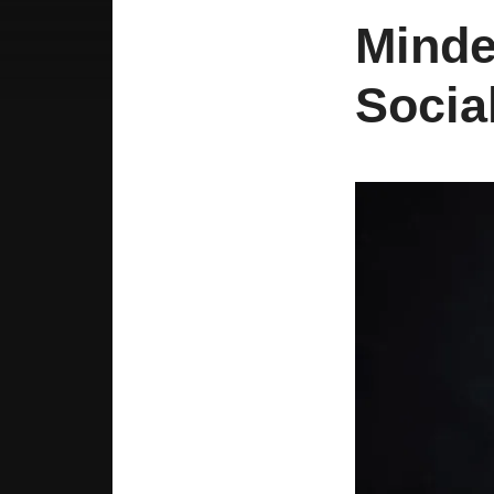
Minde
Social