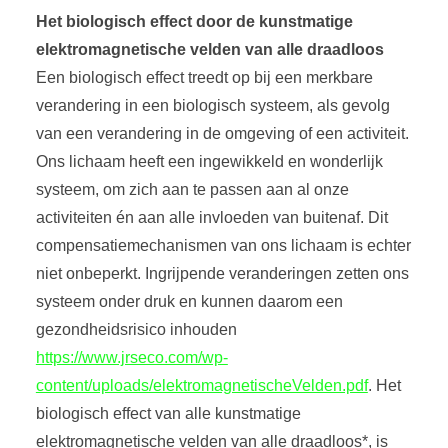
Het biologisch effect door de kunstmatige
elektromagnetische velden van alle draadloos
Een biologisch effect treedt op bij een merkbare
verandering in een biologisch systeem, als gevolg
van een verandering in de omgeving of een activiteit.
Ons lichaam heeft een ingewikkeld en wonderlijk
systeem, om zich aan te passen aan al onze
activiteiten én aan alle invloeden van buitenaf. Dit
compensatiemechanismen van ons lichaam is echter
niet onbeperkt. Ingrijpende veranderingen zetten ons
systeem onder druk en kunnen daarom een
gezondheidsrisico inhouden
https://www.jrseco.com/wp-
content/uploads/elektromagnetischeVelden.pdf
. Het
biologisch effect van alle kunstmatige
elektromagnetische velden van alle draadloos*, is