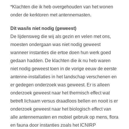
*Klachten die ik heb overgehouden van het wonen
onder de kerktoren met antennemasten.
Dit was/is niet nodig (geweest)
De lijdensweg die wij als gezin en velen met ons,
moesten ondergaan was niet nodig geweest
wanneer instanties die ertoe doen hun werk goed
gedaan hadden. De klachten die ik nu heb waren
niet nodig geweest toen in de vorige eeuw de eerste
antenne-installaties in het landschap verschenen en
er gedegen onderzoek was geweest. Er is alleen
onderzoek geweest naar het thermisch effect wat
betreft lichaam versus draadloos bellen en nooit is er
onderzoek geweest naar het biologisch effect van
alle antennemasten en mobiel gebruik op mens, flora
en fauna door instanties zoals het ICNIRP