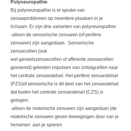
Polyneuropathie
Bij polyneuropathie is er sprake van
zenuwproblemen op meerdere plaatsen in je
lichaam. Er zijn drie varianten van polyneuropathie:
-alleen de sensorische zenuwen (of perifere
zenuwen) zijn aangedaan. Sensorische
zenuwcellen (ook
wel gevoelszenuwcellen of afferente zenuwcellen
genoemd) geleiden impulsen van zintuigcellen naar
het centrale zenuwstelsel. Het perifere zenuwstelsel
(PZS)of sensorische is dit deel van het zenuwstelsel
dat buiten het centrale zenuwstelsel (CZS) is
gelegen;
-alleen de motorische zenuwen zijn aangedaan (de
motorische zenuwen geven bewegingen door van je
hersenen aan je spieren