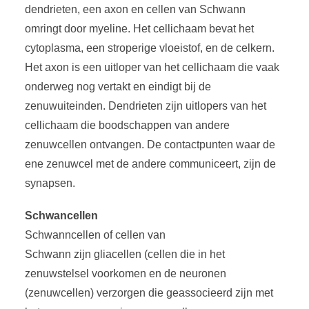
dendrieten, een axon en cellen van Schwann
omringt door myeline. Het cellichaam bevat het
cytoplasma, een stroperige vloeistof, en de celkern.
Het axon is een uitloper van het cellichaam die vaak
onderweg nog vertakt en eindigt bij de
zenuwuiteinden. Dendrieten zijn uitlopers van het
cellichaam die boodschappen van andere
zenuwcellen ontvangen. De contactpunten waar de
ene zenuwcel met de andere communiceert, zijn de
synapsen.
Schwancellen
Schwanncellen of cellen van
Schwann zijn gliacellen (cellen die in het
zenuwstelsel voorkomen en de neuronen
(zenuwcellen) verzorgen die geassocieerd zijn met