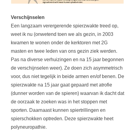
Verschijnselen
Een langzaam verergerende spierzwakte treed op,
weet ik nu (onwetend toen we als gezin, in 2003
kwamen te wonen onder de kerktoren met 2G
masten en twee leden van ons gezin ziek werden.
Pas na diverse verhuizingen en na 15 jaar begonnen
de verschijnselen weer). Ze doen zich asymmetrisch
voor, dus niet tegelijk in beide armen en/of benen. De
spierzwakte na 15 jaar gaat gepaard met atrofie
(dunner worden van de spieren) waarvan ik dacht dat
de oorzaak te zoeken was in het stoppen met
sporten. Daarnaast kunnen spiertrillingen en
spierschokken optreden. Deze spierzwakte heet
polyneuropathie.