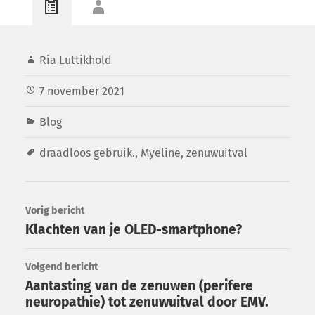
Ria Luttikhold
7 november 2021
Blog
draadloos gebruik.
,
Myeline
,
zenuwuitval
Vorig bericht
Klachten van je OLED-smartphone?
Volgend bericht
Aantasting van de zenuwen (perifere
neuropathie) tot zenuwuitval door EMV.