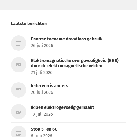
Laatste berichten
Enorme toename draadloos gebruik
26 juli 2026
Elektromagnetische overgevoeligheid (EHS)
door de elektromagnetische velden
21 juli 2026
Iedereen is anders
20 juli 2026
Ik ben elektrogevoelig gemaakt
19 juli 2026
Stop 5- en 6G
6 juni 2026