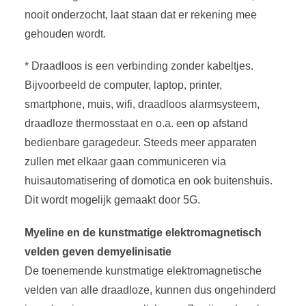
nooit onderzocht, laat staan dat er rekening mee
gehouden wordt.
* Draadloos is een verbinding zonder kabeltjes.
Bijvoorbeeld de computer, laptop, printer,
smartphone, muis, wifi, draadloos alarmsysteem,
draadloze thermosstaat en o.a. een op afstand
bedienbare garagedeur. Steeds meer apparaten
zullen met elkaar gaan communiceren via
huisautomatisering of domotica en ook buitenshuis.
Dit wordt mogelijk gemaakt door 5G.
Myeline en de kunstmatige elektromagnetisch
velden geven demyelinisatie
De toenemende kunstmatige elektromagnetische
velden van alle draadloze, kunnen dus ongehinderd