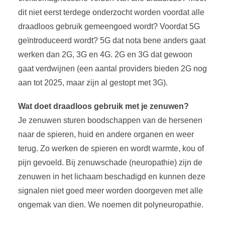
dit niet eerst terdege onderzocht worden voordat alle
draadloos gebruik gemeengoed wordt? Voordat 5G
geïntroduceerd wordt? 5G dat nota bene anders gaat
werken dan 2G, 3G en 4G. 2G en 3G dat gewoon
gaat verdwijnen (een aantal providers bieden 2G nog
aan tot 2025, maar zijn al gestopt met 3G).
Wat doet draadloos gebruik met je zenuwen?
Je zenuwen sturen boodschappen van de hersenen
naar de spieren, huid en andere organen en weer
terug. Zo werken de spieren en wordt warmte, kou of
pijn gevoeld. Bij zenuwschade (neuropathie) zijn de
zenuwen in het lichaam beschadigd en kunnen deze
signalen niet goed meer worden doorgeven met alle
ongemak van dien. We noemen dit polyneuropathie.