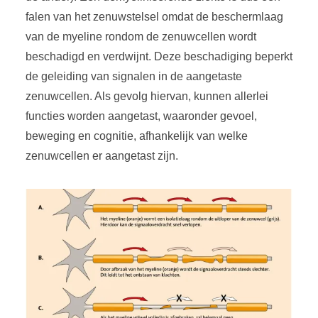
falen van het zenuwstelsel omdat de beschermlaag
van de myeline rondom de zenuwcellen wordt
beschadigd en verdwijnt. Deze beschadiging beperkt
de geleiding van signalen in de aangetaste
zenuwcellen. Als gevolg hiervan, kunnen allerlei
functies worden aangetast, waaronder gevoel,
beweging en cognitie, afhankelijk van welke
zenuwcellen er aangetast zijn.