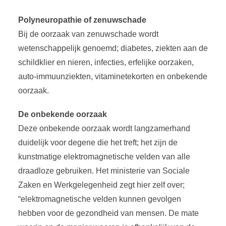
Polyneuropathie of zenuwschade
Bij de oorzaak van zenuwschade wordt
wetenschappelijk genoemd; diabetes, ziekten aan de
schildklier en nieren, infecties, erfelijke oorzaken,
auto-immuunziekten, vitaminetekorten en onbekende
oorzaak.
De onbekende oorzaak
Deze onbekende oorzaak wordt langzamerhand
duidelijk voor degene die het treft; het zijn de
kunstmatige elektromagnetische velden van alle
draadloze gebruiken. Het ministerie van Sociale
Zaken en Werkgelegenheid zegt hier zelf over;
“elektromagnetische velden kunnen gevolgen
hebben voor de gezondheid van mensen. De mate