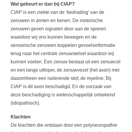
Wat gebeurt er dan bij CIAP?
CIAP is een ziekte van de ‘bedrading’ van de
zenuwen in armen en benen. De motorische
zenuwen geven signalen door aan de spieren
waardoor wij ons kunnen bewegen en de
sensorische zenuwen koppelen gevoelsinformatie
terug naar het centrale zenuwstelsel waardoor wij
kunnen voelen. Een zenuw bestaat uit een zenuwcel
en een lange uitloper, de zenuwvezel (het axon) met
daaromheen een isolerende stof, de myeline. Bij
CIAP is dit axon beschadigd. En de oorzaak van
deze beschadiging is wetenschappelijk onbekend
(idiopathisch).
Klachten
De klachten die ontstaan door een polyneuropathie