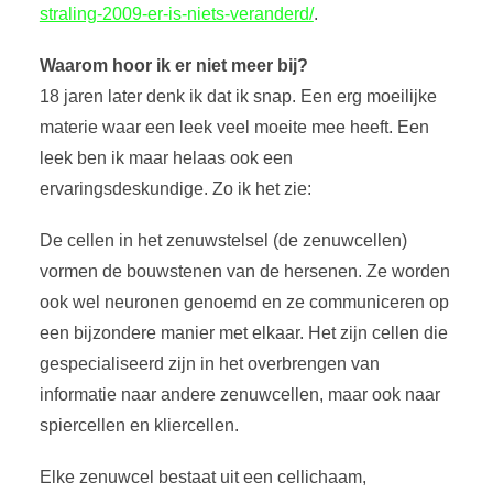
straling-2009-er-is-niets-veranderd/
.
Waarom hoor ik er niet meer bij?
18 jaren later denk ik dat ik snap. Een erg moeilijke
materie waar een leek veel moeite mee heeft. Een
leek ben ik maar helaas ook een
ervaringsdeskundige. Zo ik het zie:
De cellen in het zenuwstelsel (de zenuwcellen)
vormen de bouwstenen van de hersenen. Ze worden
ook wel neuronen genoemd en ze communiceren op
een bijzondere manier met elkaar. Het zijn cellen die
gespecialiseerd zijn in het overbrengen van
informatie naar andere zenuwcellen, maar ook naar
spiercellen en kliercellen.
Elke zenuwcel bestaat uit een cellichaam,