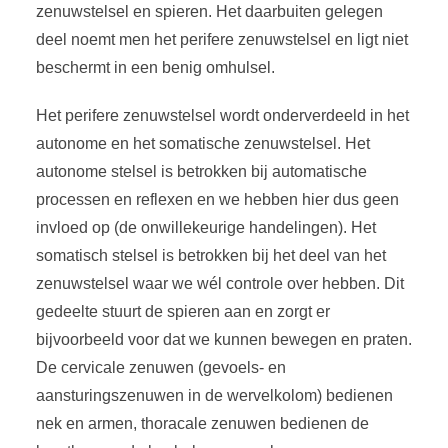
zenuwstelsel en spieren. Het daarbuiten gelegen
deel noemt men het perifere zenuwstelsel en ligt niet
beschermt in een benig omhulsel.
Het perifere zenuwstelsel wordt onderverdeeld in het
autonome en het somatische zenuwstelsel. Het
autonome stelsel is betrokken bij automatische
processen en reflexen en we hebben hier dus geen
invloed op (de onwillekeurige handelingen). Het
somatisch stelsel is betrokken bij het deel van het
zenuwstelsel waar we wél controle over hebben. Dit
gedeelte stuurt de spieren aan en zorgt er
bijvoorbeeld voor dat we kunnen bewegen en praten.
De cervicale zenuwen (gevoels- en
aansturingszenuwen in de wervelkolom) bedienen
nek en armen, thoracale zenuwen bedienen de