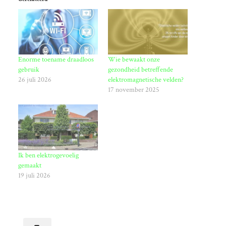
Enorme toename draadloos
Wie bewaakt onze
gebruik
gezondheid betreffende
26 juli 2026
elektromagnetische velden?
17 november 2025
Ik ben elektrogevoelig
gemaakt
19 juli 2026