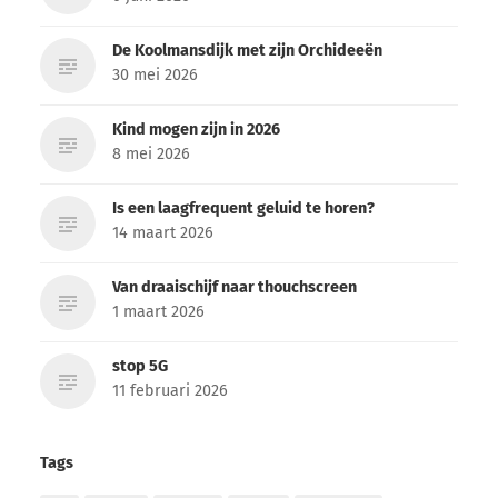
De Koolmansdijk met zijn Orchideeën
30 mei 2026
Kind mogen zijn in 2026
8 mei 2026
Is een laagfrequent geluid te horen?
14 maart 2026
Van draaischijf naar thouchscreen
1 maart 2026
stop 5G
11 februari 2026
Tags