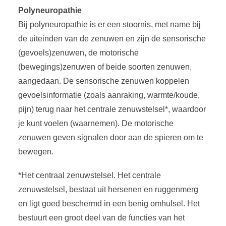
Polyneuropathie
Bij polyneuropathie is er een stoornis, met name bij
de uiteinden van de zenuwen en zijn de sensorische
(gevoels)zenuwen, de motorische
(bewegings)zenuwen of beide soorten zenuwen,
aangedaan. De sensorische zenuwen koppelen
gevoelsinformatie (zoals aanraking, warmte/koude,
pijn) terug naar het centrale zenuwstelsel*, waardoor
je kunt voelen (waarnemen). De motorische
zenuwen geven signalen door aan de spieren om te
bewegen.
*Het centraal zenuwstelsel. Het centrale
zenuwstelsel, bestaat uit hersenen en ruggenmerg
en ligt goed beschermd in een benig omhulsel. Het
bestuurt een groot deel van de functies van het