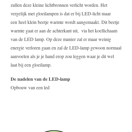
zullen deze kleine lichtbronnen verlicht worden. Het
vergelijk met gloeilampen is dat er bij LED-licht maar
een heel klein beetje warmte wordt aangemaakt. Dit beetje
warmte gaat er aan de achterkant uit, via het koellichaam
van de LED lamp. Op deze manier zal er maar weinig
energie verloren gaan en zal de LED-lamp gewoon normaal
aanvoelen als je je hand erop zou leggen waar je dit wel
laat bij een gloeilamp.
De nadelen van de LED-lamp
Opbouw van een led