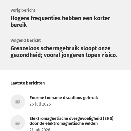
Vorig bericht
Hogere frequenties hebben een korter
bereik
Volgend bericht
Grenzeloos schermgebruik sloopt onze
gezondheid; vooral jongeren lopen risico.
Laatste berichten
Enorme toename draadloos gebruik
26 juli 2026
Elektromagnetische overgevoeligheid (EHS)
door de elektromagnetische velden
21 juli 2026