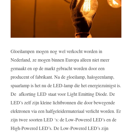
Gloeilampen mogen nog wel verkocht worden in
Nederland, ze mogen binnen Europa alleen niet meer
gemaakt en op de markt gebracht worden door een
producent of fabrikant. Na de gloeilamp, halogeenlamp,
spaarlamp is het nu de LED-lamp die het energiezuinigst is.
De afkorting LED
staat voor Light Emitting Diode. De
LED’s zelf zijn kleine lichtbronnen die door bewegende
elektronen via een halfgeleidermateriaal verlicht worden. Er
zijn twee soorten LED ‘s: de Low-Powered LED’s en de
High-Powered LED’s. De Low-Powered LED’s zijn