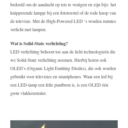
bedoeld om de aandacht op iets te vestigen en zijn bijv. het
knipperende lampje bij een fototoestel of de rode knop van
de televisie. Met de High-Powered LED ‘s worden ruimtes
verlicht met lampen.
Wat is Solid-State verlichting?
LED verlichting behoort toe aan de licht technologieën die
we Solid-State verlichting noemen. Hierbij horen ook
OLED’s (Organic Light Emitting Diodes), die ook worden
gebruikt voor televisies en smartphones. Waar een led bij
een LED-lamp een felle puntbron is, is een OLED één
grote vlakkenstraler.