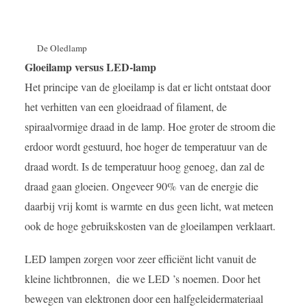
De Oledlamp
Gloeilamp versus LED-lamp
Het principe van de gloeilamp is dat er licht ontstaat door
het verhitten van een gloeidraad of filament, de
spiraalvormige draad in de lamp. Hoe groter de stroom die
erdoor wordt gestuurd, hoe hoger de temperatuur van de
draad wordt. Is de temperatuur hoog genoeg, dan zal de
draad gaan gloeien. Ongeveer 90% van de energie die
daarbij vrij komt is warmte en dus geen licht, wat meteen
ook de hoge gebruikskosten van de gloeilampen verklaart.
LED lampen zorgen voor zeer efficiënt licht vanuit de
kleine lichtbronnen, die we LED ’s noemen. Door het
bewegen van elektronen door een halfgeleidermateriaal