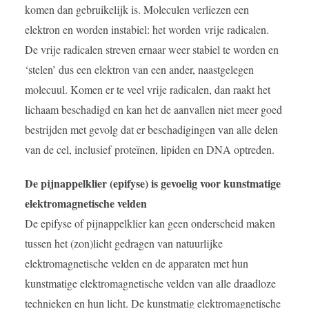
komen dan gebruikelijk is. Moleculen verliezen een
elektron en worden instabiel: het worden
vrije radicalen.
De vrije radicalen streven ernaar weer stabiel te worden en
‘stelen’ dus een elektron van een ander, naastgelegen
molecuul. Komen er te veel vrije radicalen, dan raakt het
lichaam beschadigd en kan het de aanvallen niet meer goed
bestrijden met gevolg dat er beschadigingen van alle delen
van de cel, inclusief proteïnen, lipiden en DNA optreden.
De pijnappelklier (epifyse) is gevoelig voor kunstmatige
elektromagnetische velden
De epifyse of pijnappelklier kan geen onderscheid maken
tussen het (zon)licht gedragen van natuurlijke
elektromagnetische velden en de apparaten met hun
kunstmatige elektromagnetische velden van alle draadloze
technieken en hun licht. De kunstmatig elektromagnetische