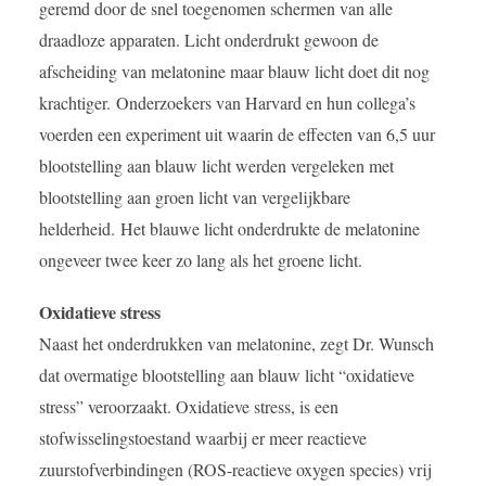
geremd door de snel toegenomen schermen van alle
draadloze apparaten. Licht onderdrukt gewoon de
afscheiding van melatonine maar blauw licht doet dit nog
krachtiger. Onderzoekers van Harvard en hun collega’s
voerden een experiment uit waarin de effecten van 6,5 uur
blootstelling aan blauw licht werden vergeleken met
blootstelling aan groen licht van vergelijkbare
helderheid. Het blauwe licht onderdrukte de melatonine
ongeveer twee keer zo lang als het groene licht.
Oxidatieve stress
Naast het onderdrukken van melatonine, zegt Dr. Wunsch
dat overmatige blootstelling aan blauw licht “oxidatieve
stress” veroorzaakt. Oxidatieve stress, is een
stofwisselingstoestand waarbij er meer reactieve
zuurstofverbindingen (ROS-reactieve oxygen species) vrij