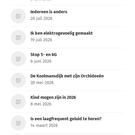
Iedereen is anders
20 juli 2026
Ik ben elektrogevoelig gemaakt
19 juli 2026
Stop 5- en 6G
6 juni 2026
De Koolmansdijk met zijn Orchideeën
30 mei 2026
Kind mogen zijn in 2026
8 mei 2026
Is een laagfrequent geluid te horen?
14 maart 2026