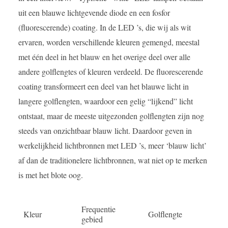
uit een blauwe lichtgevende diode en een fosfor
(fluorescerende) coating. In de LED ’s, die wij als wit
ervaren, worden verschillende kleuren gemengd, meestal
met één deel in het blauw en het overige deel over alle
andere golflengtes of kleuren verdeeld. De fluorescerende
coating transformeert een deel van het blauwe licht in
langere golflengten, waardoor een gelig “lijkend” licht
ontstaat, maar de meeste uitgezonden golflengten zijn nog
steeds van onzichtbaar blauw licht. Daardoor geven in
werkelijkheid lichtbronnen met LED ’s, meer ‘blauw licht’
af dan de traditionelere lichtbronnen, wat niet op te merken
is met het blote oog.
Frequentie
Kleur
Golflengte
gebied