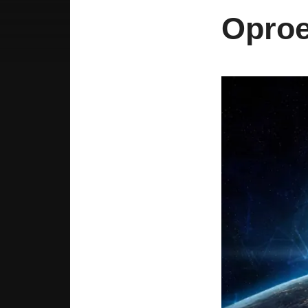
Oproe