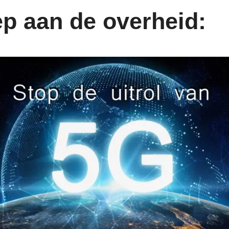
p aan de overheid: