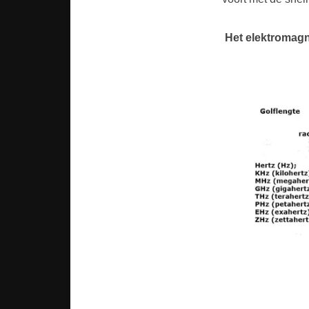
Het elektromag