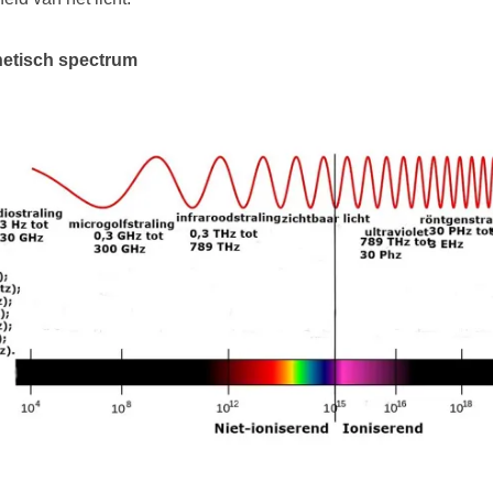
netisch spectrum