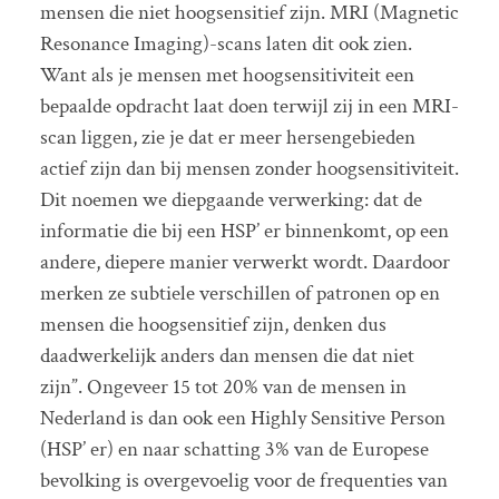
mensen die niet hoogsensitief zijn. MRI (Magnetic
Resonance Imaging)-scans laten dit ook zien.
Want als je mensen met hoogsensitiviteit een
bepaalde opdracht laat doen terwijl zij in een MRI-
scan liggen, zie je dat er meer hersengebieden
actief zijn dan bij mensen zonder hoogsensitiviteit.
Dit noemen we diepgaande verwerking: dat de
informatie die bij een HSP’ er binnenkomt, op een
andere, diepere manier verwerkt wordt. Daardoor
merken ze subtiele verschillen of patronen op en
mensen die hoogsensitief zijn, denken dus
daadwerkelijk anders dan mensen die dat niet
zijn”. Ongeveer 15 tot 20% van de mensen in
Nederland is dan ook een Highly Sensitive Person
(HSP’ er) en naar schatting 3% van de Europese
bevolking is overgevoelig voor de frequenties van