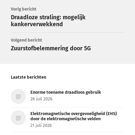
Vorig bericht
Draadloze straling: mogelijk
kankerverwekkend
Volgend bericht
Zuurstofbelemmering door 5G
Laatste berichten
Enorme toename draadloos gebruik
26 juli 2026
Elektromagnetische overgevoeligheid (EHS)
door de elektromagnetische velden
21 juli 2026