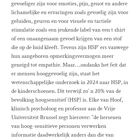
gevoeliger zijn voor emoties, pijn, genot en andere
lichamelijke en ervaringen zoals gevoelig zijn voor
geluiden, geuren en voor visuele en tactiele
stimulatie zoals een jeukende label van een t shirt
of een onaangenaam gevoel krijgen van een stof
die op de huid kleeft. Tevens zijn HSP’ ers vanwege
hun aangeboren opmerkingsvermogen meer
geneigd tot empathie. Maar….ondanks het feit dat
er mensen hooggevoelig zijn, staat het
wetenschappelijke onderzoek in 2024 naar HSP, in
de kinderschoenen. Dit terwijl zo’ n 20% van de
bevolking hoogsensitief (HSP) is. Elke van Hoof,
klinisch psycholoog en professor aan de Vrije
Universiteit Brussel zegt hierover: ”de hersenen
van hoog-sensitieve personen verwerken
informatie daadwerkelijk anders dan die van