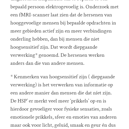
bepaald persoon elektrogevoelig is.
Onderzoek met
een fMRI-scanner laat zien dat de hersenen van
hooggevoelige mensen bij bepaalde opdrachten in
meer gebieden actief zijn en meer verbindingen
onderling hebben, dan bij mensen die niet
hoogsensitief zijn. Dat wordt diepgaande
verwerking* genoemd. De hersenen werken
anders dan die van andere mensen.
* Kenmerken van hoogsensitief zijn ( diepgaande
verwerking) is het verwerken van informatie op
een andere manier dan mensen die dat níet zijn.
De HSP’ er merkt veel meer ‘prikkels’ op en is
hierdoor gevoeliger voor fysieke sensaties, zoals
emotionele prikkels, sfeer en emoties van anderen
maar ook voor licht, geluid, smaak en geur én dus