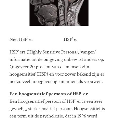
Niet HSP’ er HSP’ er
HSP’ ers (Highly Sensitive Persons), ‘vangen’
informatie uit de omgeving onbewust anders op.
Ongeveer 20 procent van de mensen zijn
hoogsensitief (HSP) en voor zover bekend zijn er
net zo veel hooggevoelige mannen als vrouwen.
Een hoogsensitief persoon
of
HSP’ er
Een hoogsensitief persoon of HSP’ er is een zeer
gevoelig, sterk sensitief persoon. Hoogsensitief is
een term uit de psychologie, dat in 1996 werd