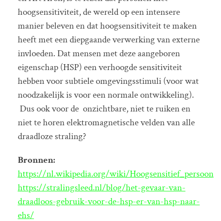
hoogsensitiviteit, de wereld op een intensere
manier beleven en dat hoogsensitiviteit te maken
heeft met een diepgaande verwerking van externe
invloeden. Dat mensen met deze aangeboren
eigenschap (HSP) een verhoogde sensitiviteit
hebben voor subtiele omgevingsstimuli (voor wat
noodzakelijk is voor een normale ontwikkeling).
Dus ook voor de onzichtbare, niet te ruiken en
niet te horen elektromagnetische velden van alle
draadloze straling?
Bronnen:
https://nl.wikipedia.org/wiki/Hoogsensitief_persoon
https://stralingsleed.nl/blog/het-gevaar-van-
draadloos-gebruik-voor-de-hsp-er-van-hsp-naar-
ehs/