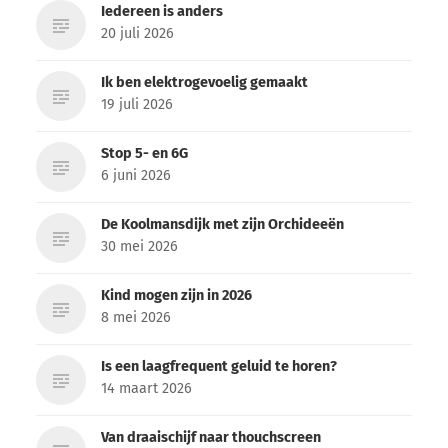
Iedereen is anders
20 juli 2026
Ik ben elektrogevoelig gemaakt
19 juli 2026
Stop 5- en 6G
6 juni 2026
De Koolmansdijk met zijn Orchideeën
30 mei 2026
Kind mogen zijn in 2026
8 mei 2026
Is een laagfrequent geluid te horen?
14 maart 2026
Van draaischijf naar thouchscreen