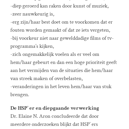
-diep geroerd kan raken door kunst of muziek,
-zeer nauwkeurig is,
-erg zijn/haar best doet om te voorkomen dat er
fouten worden gemaakt of dat ze iets vergeten,
-bij voorkeur niet naar gewelddadige films of tv-
programma’s kijken,
-zich ongemakkelijk voelen als er veel om
hem/haar gebeurt en dan een hoge prioriteit geeft
aan het vermijden van de situaties die hem/haar
van streek maken of overbelasten,
-veranderingen in het leven hem/haar van stuk
brengen.
De HSP’ er en diepgaande verwerking
Dr. Elaine N. Aron concludeerde dat door
meerdere onderzoeken blijkt dat HSP’ ers