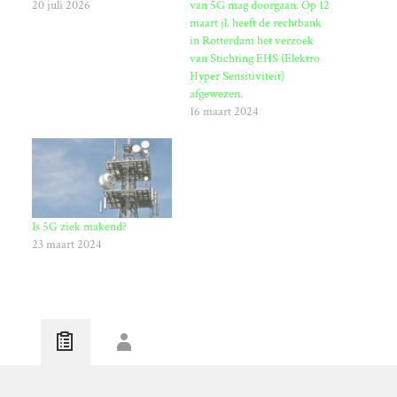
20 juli 2026
van 5G mag doorgaan. Op 12
maart jl. heeft de rechtbank
in Rotterdam het verzoek
van Stichting EHS (Elektro
Hyper Sensitiviteit)
afgewezen.
16 maart 2024
Is 5G ziek makend?
23 maart 2024