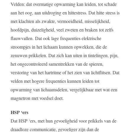
Velden: dat overmatige opwarming kan leiden, tot schade
aan het oog, aan uitdroging en hittestress. Dat hitte stress is
met klachten als zwakte, vermoeidheid, misselijkheid,
hoofdpijn, duizeligheid, veel zweten en braken tot zelfs
flauwvallen. Dat ook lage frequenties elektrische
stroompjes in het lichaam kunnen opwekken, die de
zenuwen prikkelen. Dat zich kan uiten in tintelingen, pijn,
het ongecontroleerd samentrekken van de spieren,
verstoring van het hartritme of het zien van lichtflitsen. Dat
velden met hogere frequenties kunnen leiden tot
opwarming van lichaamsdelen, vergelijkbaar met wat een
magnetron met voedsel doet.
HSP ‘ers
Dat HSP ‘ers, met hun gevoeligheid voor prikkels van de
draadloze communicatie, gevoeliger zijn dan de