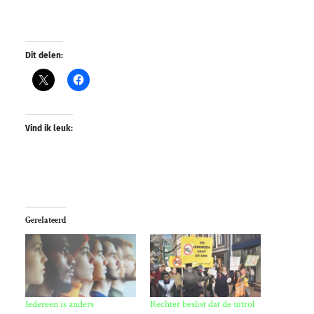
Dit delen:
Vind ik leuk:
Gerelateerd
Iedereen is anders
Rechter beslist dat de uitrol