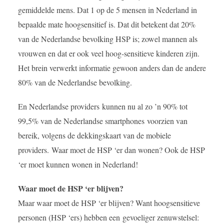
gemiddelde mens. Dat 1 op de 5 mensen in Nederland in
bepaalde mate hoogsensitief is. Dat dit betekent dat 20%
van de Nederlandse bevolking HSP is; zowel mannen als
vrouwen en dat er ook veel hoog-sensitieve kinderen zijn.
Het brein verwerkt informatie gewoon anders dan de andere
80% van de Nederlandse bevolking.
En Nederlandse providers kunnen nu al zo ’n 90% tot
99,5% van de Nederlandse smartphones voorzien van
bereik, volgens de dekkingskaart van de mobiele
providers. Waar moet de HSP ‘er dan wonen? Ook de HSP
‘er moet kunnen wonen in Nederland!
Waar moet de HSP ‘er blijven?
Maar waar moet de HSP ‘er blijven? Want hoogsensitieve
personen (HSP ‘ers) hebben een gevoeliger zenuwstelsel: