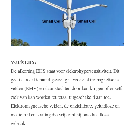
Wat ís EHS?
De afkorting EHS staat voor elektrohypersensitiviteit. Dit
geeft aan dat iemand gevoelig is voor elektromagnetische
velden (EMV) en daar klachten door kan krijgen of er zelfs
ziek van kan worden tot totaal uitgeschakeld aan toe.
Elektromagnetische velden, de onzichtbare, geluidloze en
niet te ruiken straling die vrijkomt bij ons draadloze
gebruik.