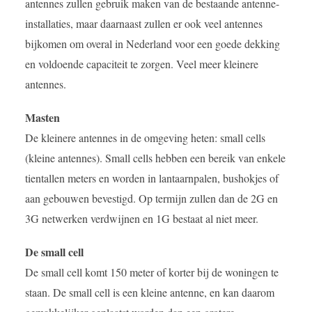
antennes zullen gebruik maken van de bestaande antenne-
installaties, maar daarnaast zullen er ook veel antennes
bijkomen om overal in Nederland voor een goede dekking
en voldoende capaciteit te zorgen. Veel meer kleinere
antennes.
Masten
De kleinere antennes in de omgeving heten: small cells
(kleine antennes). Small cells hebben een bereik van enkele
tientallen meters en worden in lantaarnpalen, bushokjes of
aan gebouwen bevestigd. Op termijn zullen dan de 2G en
3G netwerken verdwijnen en 1G bestaat al niet meer.
De small cell
De small cell komt 150 meter of korter bij de woningen te
staan. De small cell is een kleine antenne, en kan daarom