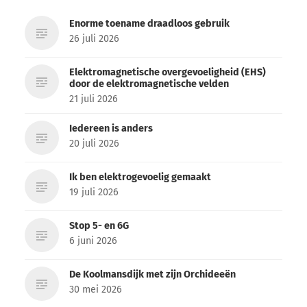
Enorme toename draadloos gebruik
26 juli 2026
Elektromagnetische overgevoeligheid (EHS)
door de elektromagnetische velden
21 juli 2026
Iedereen is anders
20 juli 2026
Ik ben elektrogevoelig gemaakt
19 juli 2026
Stop 5- en 6G
6 juni 2026
De Koolmansdijk met zijn Orchideeën
30 mei 2026