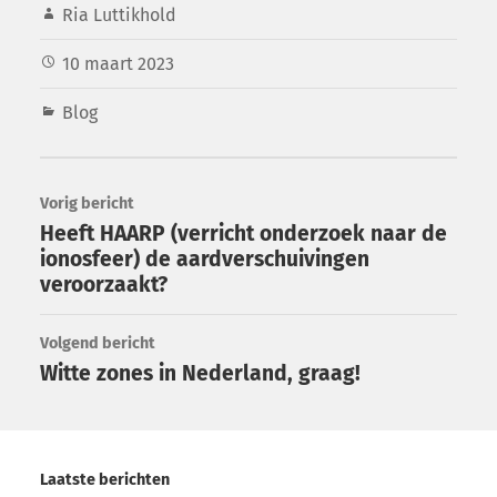
Ria Luttikhold
10 maart 2023
Blog
Vorig bericht
Heeft HAARP (verricht onderzoek naar de
ionosfeer) de aardverschuivingen
veroorzaakt?
Volgend bericht
Witte zones in Nederland, graag!
Laatste berichten