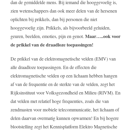
dan de gemiddelde mens. Bij iemand die hooggevoelig is,
zien wetenschappers dan ook meer delen van de hersenen
oplichten bij prikkels, dan bij personen die niet
hooggevoelig zijn. Prikkels, als bijvoorbeeld geluiden,
Maar…..ook voor
geuren, beelden, emoties, pijn en genot.
de prikkel van de draadloze toepassingen!
De prikkel van de elektromagnetische velden (EMV) van
alle draadloze toepassingen. En de effecten die
elektromagnetische velden op een lichaam hebben hangen
af van de frequentie en de sterkte van de velden, zegt het
Rijksinstituut voor Volksgezondheid en Milieu (RIVM). En
dat velden met relatief hoge frequenties, zoals die van
zendmasten voor mobiele telecommunicatie, het lichaam of
delen daarvan overmatig kunnen opwarmen! En bij hogere
blootstelling zegt het Kennisplatform Elektro Magnetische