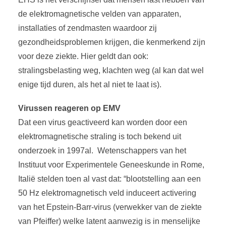
de elektromagnetische velden van apparaten,
installaties of zendmasten waardoor zij
gezondheidsproblemen krijgen, die kenmerkend zijn
voor deze ziekte. Hier geldt dan ook:
stralingsbelasting weg, klachten weg (al kan dat wel
enige tijd duren, als het al niet te laat is).
Virussen reageren op EMV
Dat een virus geactiveerd kan worden door een
elektromagnetische straling is toch bekend uit
onderzoek in 1997al. Wetenschappers van het
Instituut voor Experimentele Geneeskunde in Rome,
Italië stelden toen al vast dat: “blootstelling aan een
50 Hz elektromagnetisch veld induceert activering
van het Epstein-Barr-virus (verwekker van de ziekte
van Pfeiffer) welke latent aanwezig is in menselijke