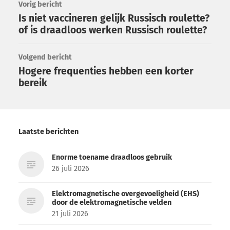
Vorig bericht
Is niet vaccineren gelijk Russisch roulette?
of is draadloos werken Russisch roulette?
Volgend bericht
Hogere frequenties hebben een korter
bereik
Laatste berichten
Enorme toename draadloos gebruik
26 juli 2026
Elektromagnetische overgevoeligheid (EHS)
door de elektromagnetische velden
21 juli 2026