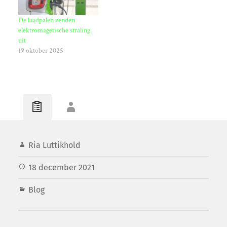
De laadpalen zenden
elektromagetische straling
uit
19 oktober 2025
Ria Luttikhold
18 december 2021
Blog