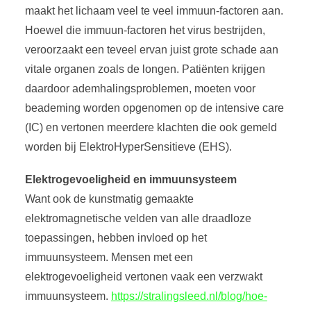
maakt het lichaam veel te veel immuun-factoren aan.
Hoewel die immuun-factoren het virus bestrijden,
veroorzaakt een teveel ervan juist grote schade aan
vitale organen zoals de longen. Patiënten krijgen
daardoor ademhalingsproblemen, moeten voor
beademing worden opgenomen op de intensive care
(IC) en vertonen meerdere klachten die ook gemeld
worden bij ElektroHyperSensitieve (EHS).
Elektrogevoeligheid en immuunsysteem
Want ook de kunstmatig gemaakte
elektromagnetische velden van alle draadloze
toepassingen, hebben invloed op het
immuunsysteem. Mensen met een
elektrogevoeligheid vertonen vaak een verzwakt
immuunsysteem.
https://stralingsleed.nl/blog/hoe-