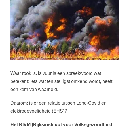
Waar rook is, is vuur is een spreekwoord wat
betekent: iets wat ten stelligst ontkend wordt, heeft
een kern van waarheid.
Daarom; is er een relatie tussen Long-Covid en
elektrogevoeligheid (EHS)?
Het RIVM (
Rijksinstituut voor Volksgezondheid