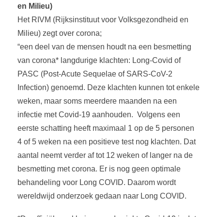
en Milieu)
Het RIVM (Rijksinstituut voor Volksgezondheid en
Milieu) zegt over corona;
“een deel van de mensen houdt na een besmetting
van corona* langdurige klachten: Long-Covid of
PASC (Post-Acute Sequelae of SARS-CoV-2
Infection) genoemd. Deze klachten kunnen tot enkele
weken, maar soms meerdere maanden na een
infectie met Covid-19 aanhouden. Volgens een
eerste schatting heeft maximaal 1 op de 5 personen
4 of 5 weken na een positieve test nog klachten. Dat
aantal neemt verder af tot 12 weken of langer na de
besmetting met corona. Er is nog geen optimale
behandeling voor Long COVID. Daarom wordt
wereldwijd onderzoek gedaan naar Long COVID.