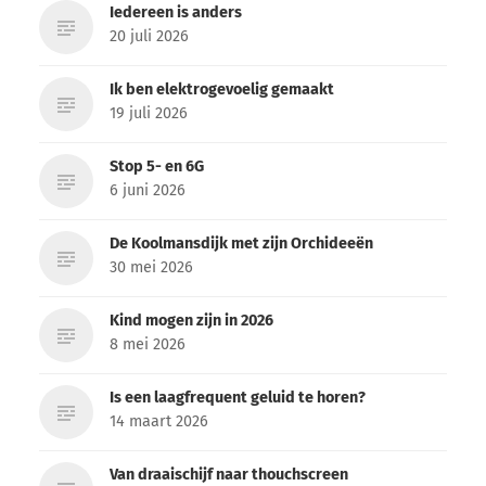
Iedereen is anders
20 juli 2026
Ik ben elektrogevoelig gemaakt
19 juli 2026
Stop 5- en 6G
6 juni 2026
De Koolmansdijk met zijn Orchideeën
30 mei 2026
Kind mogen zijn in 2026
8 mei 2026
Is een laagfrequent geluid te horen?
14 maart 2026
Van draaischijf naar thouchscreen